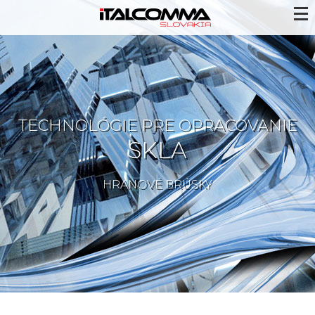
TECHNOLÓGIE PRE OPRACOVANIE
SKLA
HRANOVÉ BRÚSKY