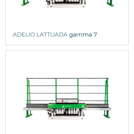
ADELIO LATTUADA
gamma 7