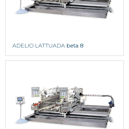
ADELIO LATTUADA
beta 8