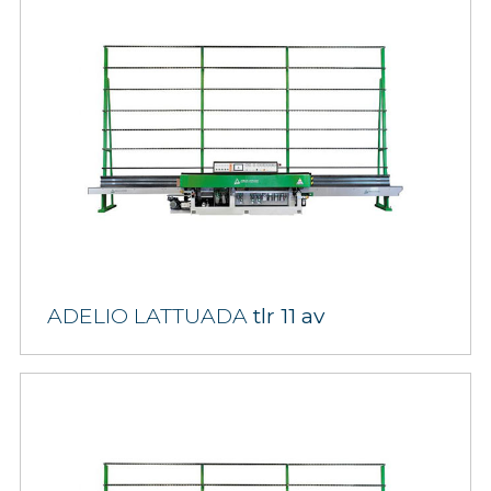
ADELIO LATTUADA
tlr 11 av