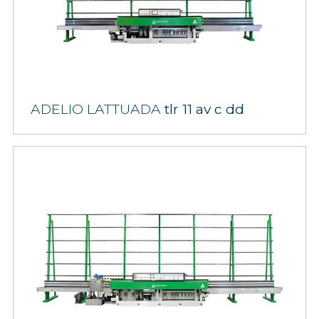
ADELIO LATTUADA
tlr 11 av c dd