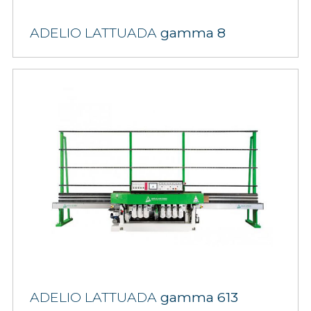
ADELIO LATTUADA
gamma 8
ADELIO LATTUADA
gamma 613