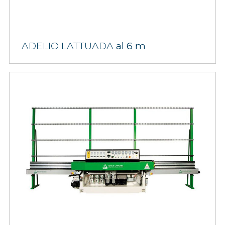
ADELIO LATTUADA
al 6 m