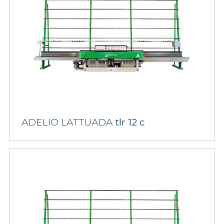
ADELIO LATTUADA
tlr 12 c