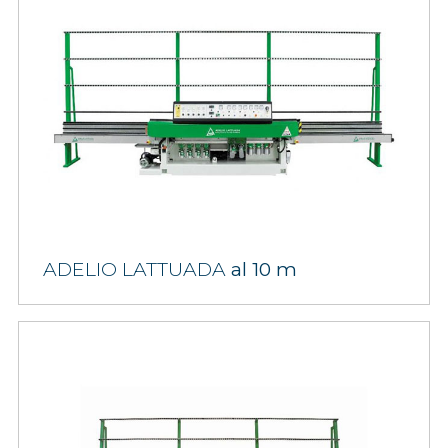
ADELIO LATTUADA
al 10 m