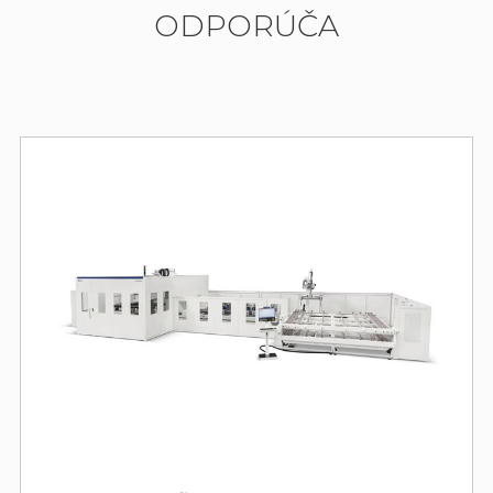
ODPORÚČA