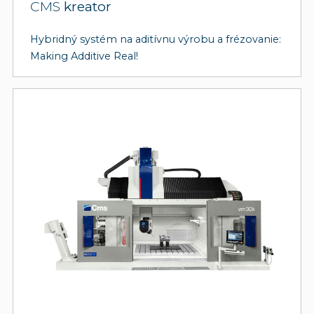
CMS
kreator
Hybridný systém na aditívnu výrobu a frézovanie:
Making Additive Real!