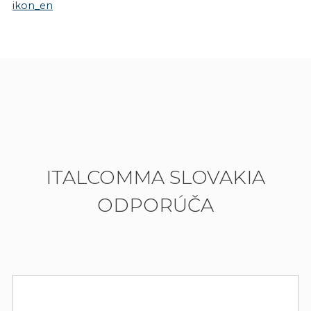
ikon_en
ITALCOMMA SLOVAKIA
ODPORÚČA