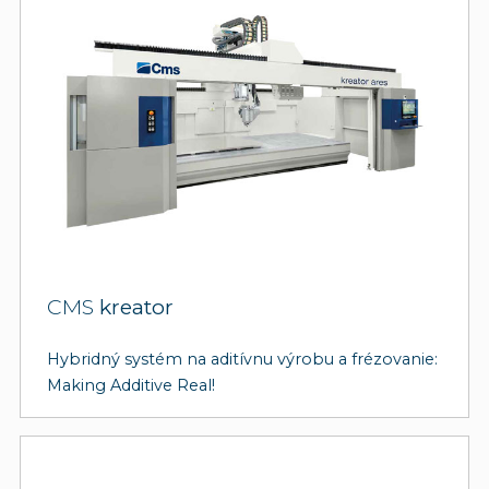
CMS
kreator
Hybridný systém na aditívnu výrobu a frézovanie:
Making Additive Real!