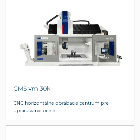
CMS
vm 30k
CNC horizontálne obrábacie centrum pre
opracovanie ocele.