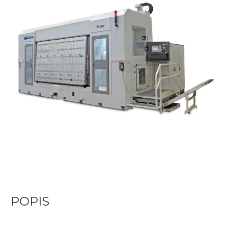
POPIS