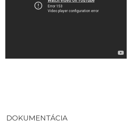
DOKUMENTÁCIA