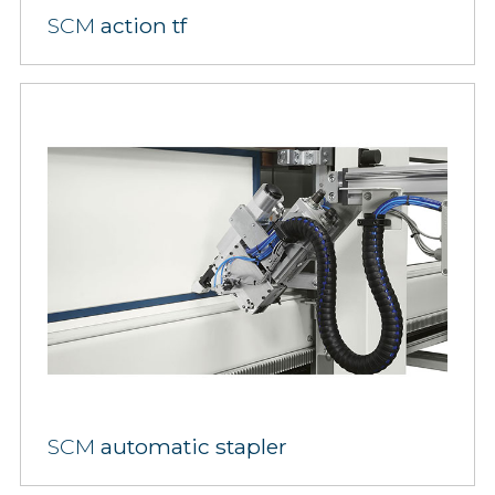
SCM
action tf
SCM
automatic stapler